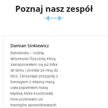
Poznaj nasz zespół
Damian Sinkiewicz
Kalistenika – rodzaj
aktywności fizycznej, którą
zainspirowałem się już kilka
lat temu i została ze mną do
dziś. Zaczynajac przygodę z
treningiem z własną masą
ciała popełniłem masę
błędów, które kosztowały
mnie przerwami od
treningów spowodowanych