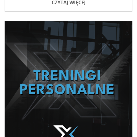
CZYTAJ WIĘCEJ