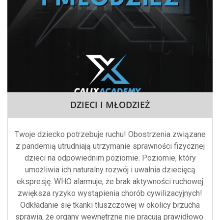
DZIECI I MŁODZIEŻ
Twoje dziecko potrzebuje ruchu! Obostrzenia związane
z pandemią utrudniają utrzymanie sprawności fizycznej
dzieci na odpowiednim poziomie. Poziomie, który
umożliwia ich naturalny rozwój i uwalnia dziecięcą
ekspresję. WHO alarmuje, że brak aktywności ruchowej
zwiększa ryzyko wystąpienia chorób cywilizacyjnych!
Odkładanie się tkanki tłuszczowej w okolicy brzucha
sprawia, że organy wewnętrzne nie pracują prawidłowo.