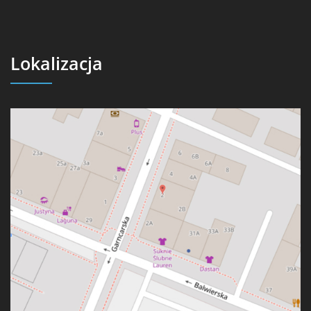
Lokalizacja