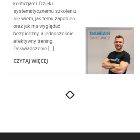
kontuzjami. Dzięki
systematycznemu szkoleniu
się wiem, jak temu zapobiec
oraz jak ma wyglądać
bezpieczny, a jednocześnie
efektywny trening.
Doświadczenie […]
CZYTAJ WIĘCEJ