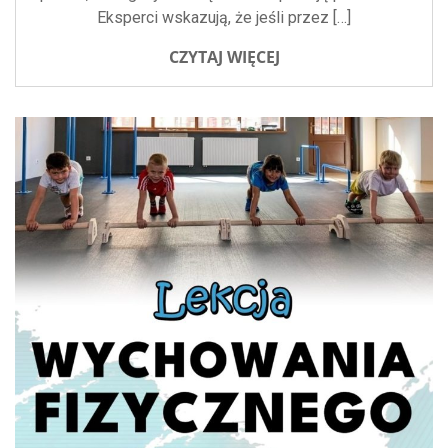
Eksperci wskazują, że jeśli przez […]
CZYTAJ WIĘCEJ