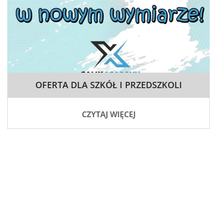
OFERTA DLA SZKÓŁ I PRZEDSZKOLI
CZYTAJ WIĘCEJ