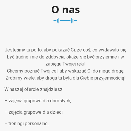
O nas
Jesteśmy tu po to, aby pokazać Ci, że coś, co wydawało się
być trudne i nie do zdobycia, okaże się być przyjemne i w
zasięgu Twojej ręki!
Chcemy poznać Twój cel, aby wskazać Ci do niego drogę.
Zrobimy wiele, aby droga ta była dla Ciebie przyjemnością!
W naszej ofercie znajdziesz:
– zajęcia grupowe dla dorosłych,
– zajęcia grupowe dla dzieci,
– treningi personalne,