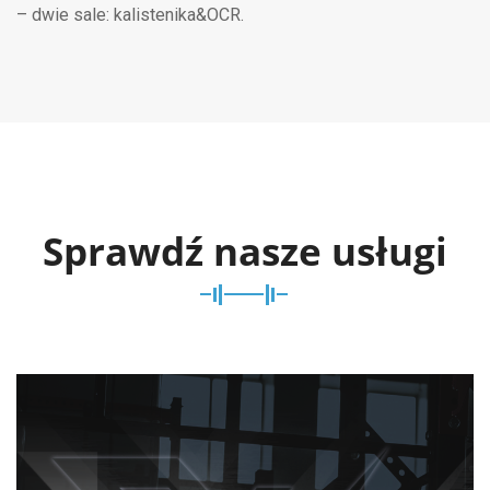
– dwie sale: kalistenika&OCR.
Sprawdź nasze usługi